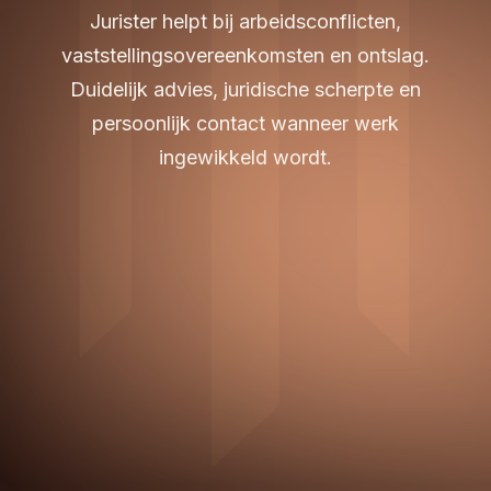
Jurister helpt bij arbeidsconflicten,
vaststellingsovereenkomsten en ontslag.
Duidelijk advies, juridische scherpte en
persoonlijk contact wanneer werk
ingewikkeld wordt.