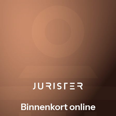
Binnenkort online