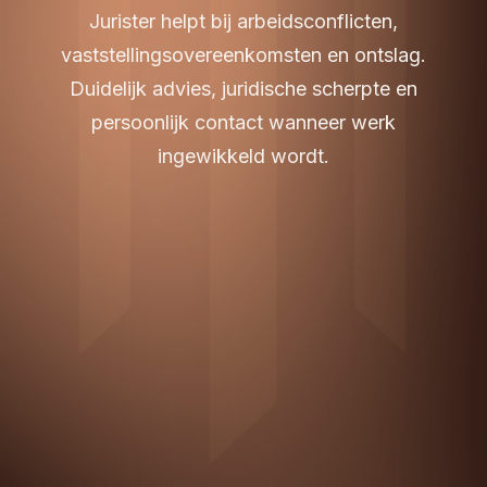
Jurister helpt bij arbeidsconflicten,
vaststellingsovereenkomsten en ontslag.
Duidelijk advies, juridische scherpte en
persoonlijk contact wanneer werk
ingewikkeld wordt.