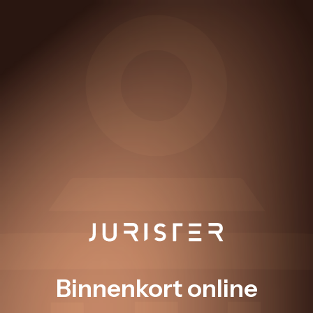
Binnenkort online