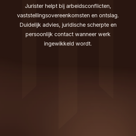
Jurister helpt bij arbeidsconflicten,
vaststellingsovereenkomsten en ontslag.
Duidelijk advies, juridische scherpte en
persoonlijk contact wanneer werk
ingewikkeld wordt.