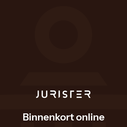
Binnenkort online