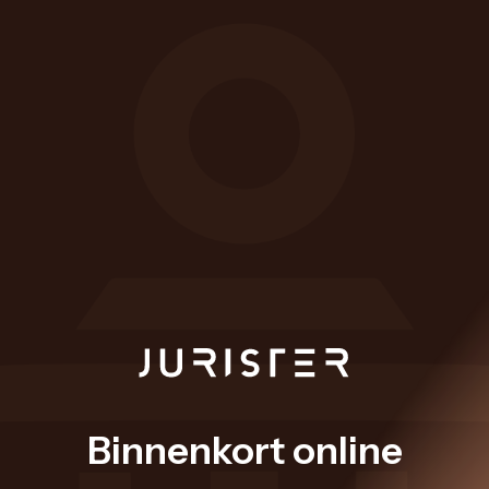
Binnenkort online