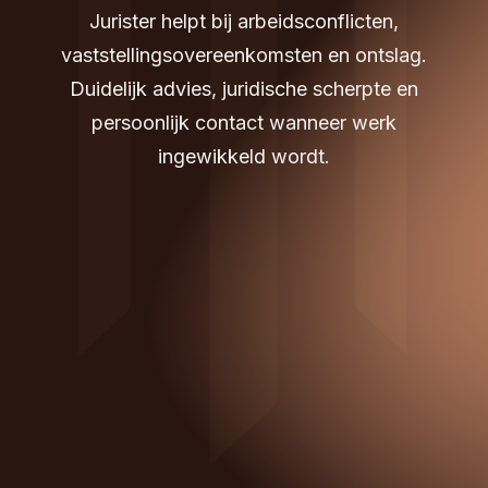
Jurister helpt bij arbeidsconflicten,
vaststellingsovereenkomsten en ontslag.
Duidelijk advies, juridische scherpte en
persoonlijk contact wanneer werk
ingewikkeld wordt.