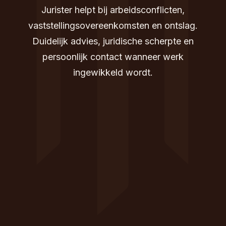
Jurister helpt bij arbeidsconflicten,
vaststellingsovereenkomsten en ontslag.
Duidelijk advies, juridische scherpte en
persoonlijk contact wanneer werk
ingewikkeld wordt.