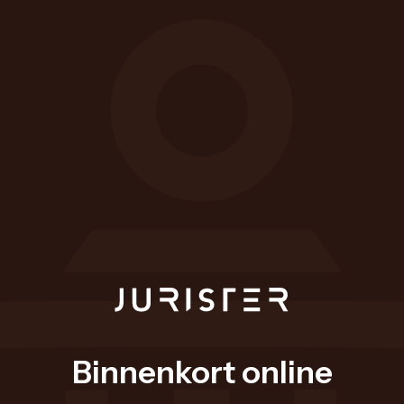
Binnenkort online