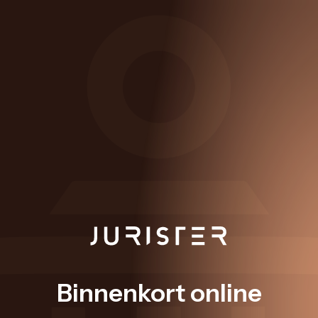
Binnenkort online