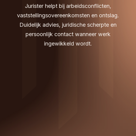
Jurister helpt bij arbeidsconflicten,
vaststellingsovereenkomsten en ontslag.
Duidelijk advies, juridische scherpte en
persoonlijk contact wanneer werk
ingewikkeld wordt.